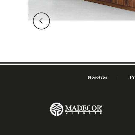
Nosotros
Pr