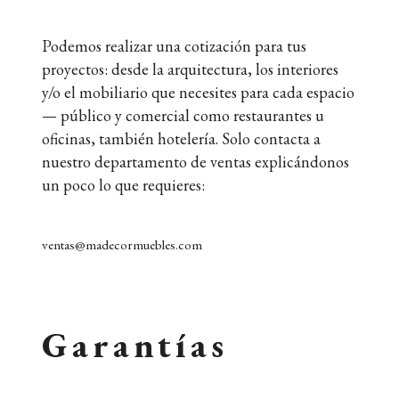
Podemos realizar una cotización para tus
proyectos: desde la arquitectura, los interiores
y/o el mobiliario que necesites para cada espacio
— público y comercial como restaurantes u
oficinas, también hotelería. Solo contacta a
nuestro departamento de ventas explicándonos
un poco lo que requieres:
ventas@madecormuebles.com
Garantías