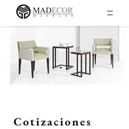
Cotizaciones