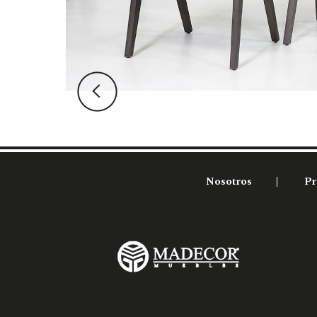
Nosotros
Pr